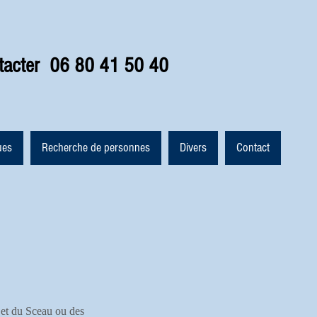
tacter 06 80 41 50 40
ues
Recherche de personnes
Divers
Contact
 et du Sceau ou des